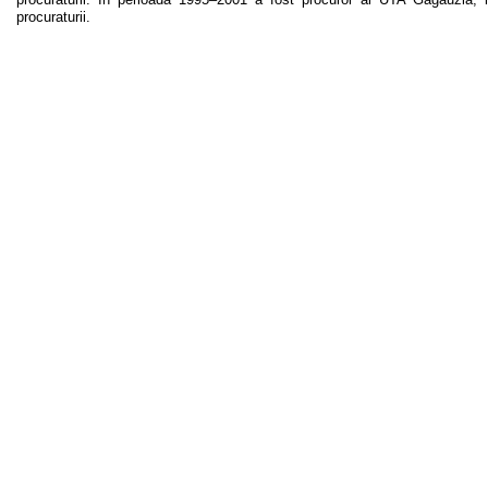
procuraturii.