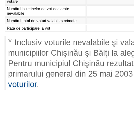
votare
Numărul buletinelor de vot declarate
nevalabile
Numărul total de voturi valabil exprimate
Rata de participare la vot
*
Inclusiv voturile nevalabile şi val
municipiilor Chişinău şi Bălţi la ale
Pentru municipiul Chişinău rezultate
primarului general din 25 mai 200
voturilor
.