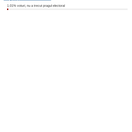
1.01% voturi, nu a trecut pragul electoral