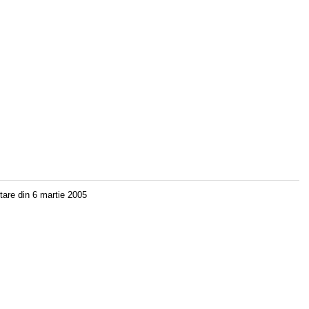
ntare din 6 martie 2005