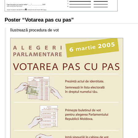
Poster “Votarea pas cu pas”
Ilustrează procedura de vot