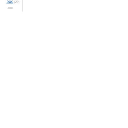
2002
[29]
2001