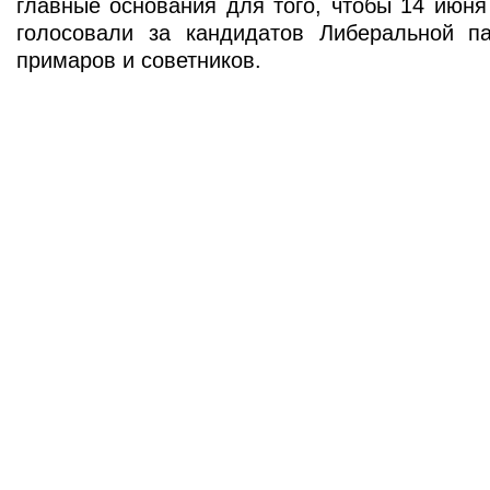
главные основания для того, чтобы 14 июня
голосовали за кандидатов Либеральной п
примаров и советников.