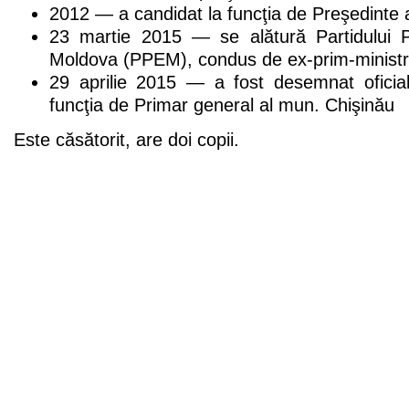
2012 — a candidat la funcţia de Preşedinte 
23 martie 2015 — se alătură Partidului 
Moldova (PPEM), condus de ex-prim-ministr
29 aprilie 2015 — a fost desemnat oficia
funcţia de Primar general al mun. Chişinău
Este căsătorit, are doi copii.