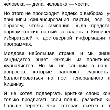
человека — дела, человека — чести.
Но этого не происходит. Кодекс о выборах, 
принципы финансирования партий, всё о
образом, чтобы кампания была предста
парламентских партий за власть в Кишинев
избирателей к достоверной информации 
программах.
Молдова небольшая страна, и мы знае
кандидатов знает каждый из политиче
журналистов. Но мы не слышим в наш 
вопросов, которые раскроют сущност
баллотироваться на пост генерального 
Кишинэу.
Я не хотел подвергать критике своих кон
только продвигать свои планы развития К
больше терпеть лжи, которая льется с 