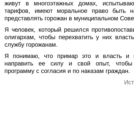
живут в многоэтажных домах, испытыва
тарифов, имеют моральное право быть н
представлять горожан в муниципальном Сове
Я человек, который решился противопостав
олигархам, чтобы перехватить у них власт
службу горожанам.
Я понимаю, что примар это и власть и 
направить ее силу и свой опыт, чтобы
программу с согласия и по наказам граждан.
Ист