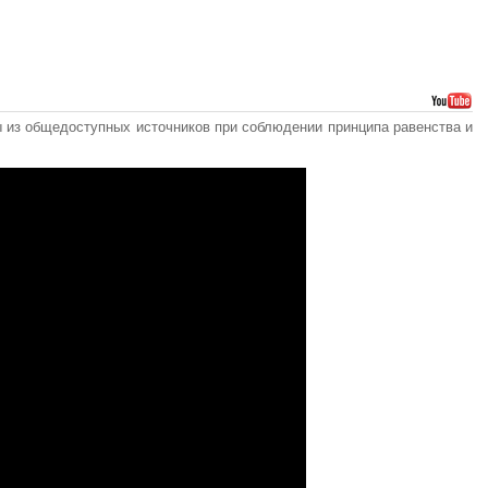
 из общедоступных источников при соблюдении принципа равенства и