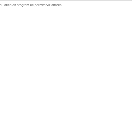
sau orice alt program ce permite vizionarea