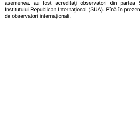
asemenea, au fost acreditaţi observatori din partea 
Institutului Republican Internaţional (SUA). Pînă în preze
de observatori internaţionali.