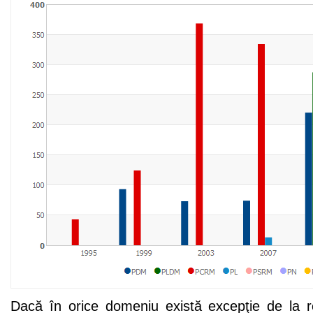
Dacă în orice domeniu există excepţie de la re