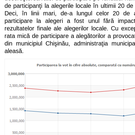
de participanţi la alegerile locale în ultimii 20 d
Deci, în linii mari, de-a lungul celor 20 de a
participare la alegeri a fost unul fără impac
rezultatelor finale ale alegerilor locale. Cu exc
rata mică de participare a alegătorilor a provocat
din municipiul Chişinău, administraţia municip
aleasă.