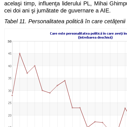
acelaşi timp, influenţa liderului PL, Mihai Ghimp
cei doi ani şi jumătate de guvernare a AIE.
Tabel 11. Personalitatea politică în care cetăţeni