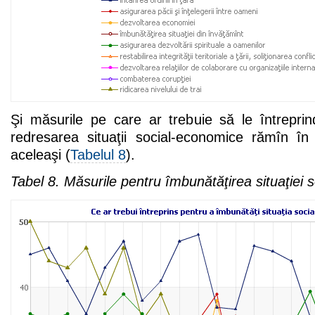
Şi măsurile pe care ar trebuie să le întreprin
redresarea situaţii social-economice rămîn în 
aceleaşi (
Tabelul 8
).
Tabel 8. Măsurile pentru îmbunătăţirea situaţiei