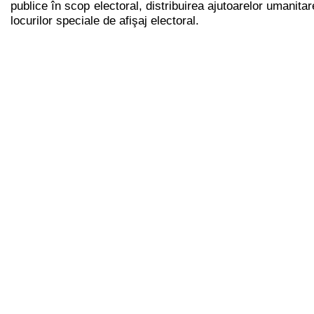
publice în scop electoral, distribuirea ajutoarelor umanitar
locurilor speciale de afişaj electoral.